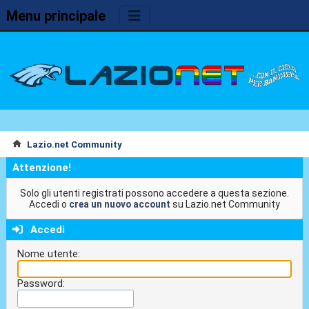
Menu principale
Lazio.net Community
Attenzione!
Solo gli utenti registrati possono accedere a questa sezione.
Accedi o
crea un nuovo account
su Lazio.net Community
Accedi
Nome utente:
Password: