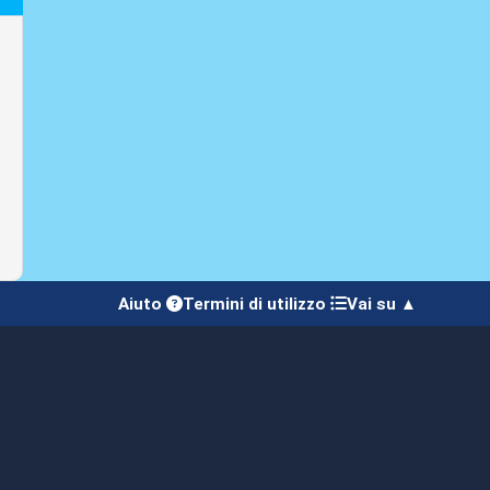
Aiuto
Termini di utilizzo
Vai su ▲