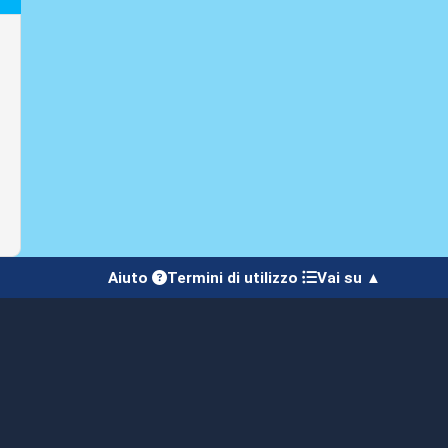
Aiuto
Termini di utilizzo
Vai su ▲