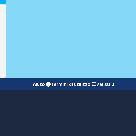
Aiuto
Termini di utilizzo
Vai su ▲