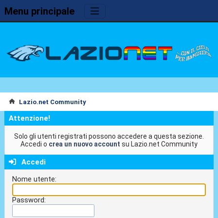
Menu principale
Lazio.net Community
Attenzione!
Solo gli utenti registrati possono accedere a questa sezione.
Accedi o
crea un nuovo account
su Lazio.net Community
Accedi
Nome utente:
Password: