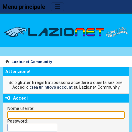
Menu principale
Lazio.net Community
Attenzione!
Solo gli utenti registrati possono accedere a questa sezione.
Accedi o
crea un nuovo account
su Lazio.net Community
Accedi
Nome utente:
Password: