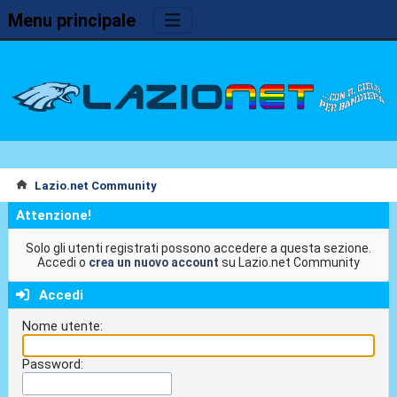
Menu principale
Lazio.net Community
Attenzione!
Solo gli utenti registrati possono accedere a questa sezione.
Accedi o
crea un nuovo account
su Lazio.net Community
Accedi
Nome utente:
Password: