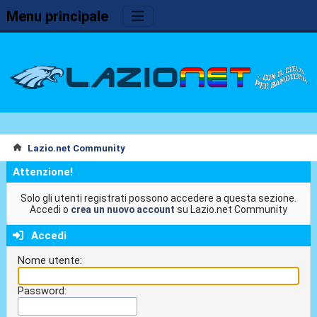
Menu principale
Lazio.net Community
Attenzione!
Solo gli utenti registrati possono accedere a questa sezione.
Accedi o
crea un nuovo account
su Lazio.net Community
Accedi
Nome utente:
Password: