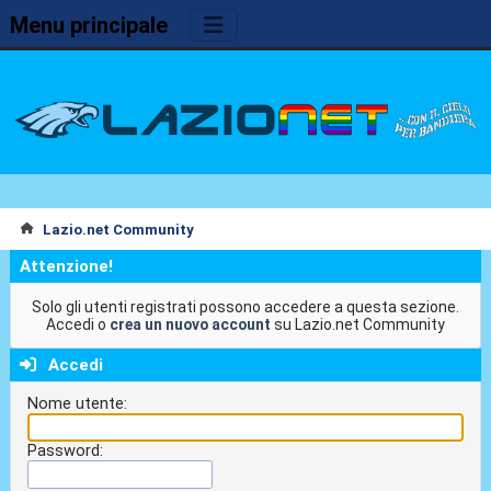
Menu principale
Lazio.net Community
Attenzione!
Solo gli utenti registrati possono accedere a questa sezione.
Accedi o
crea un nuovo account
su Lazio.net Community
Accedi
Nome utente:
Password: