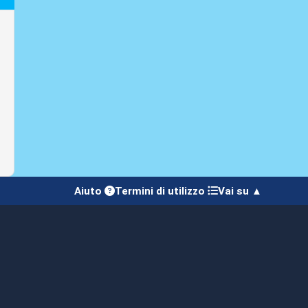
Aiuto
Termini di utilizzo
Vai su ▲