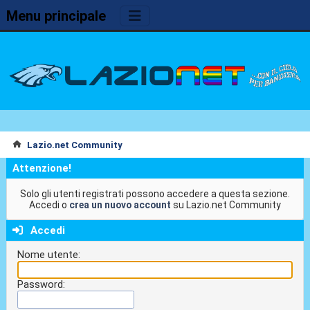
Menu principale
Lazio.net Community
Attenzione!
Solo gli utenti registrati possono accedere a questa sezione.
Accedi o
crea un nuovo account
su Lazio.net Community
Accedi
Nome utente:
Password: