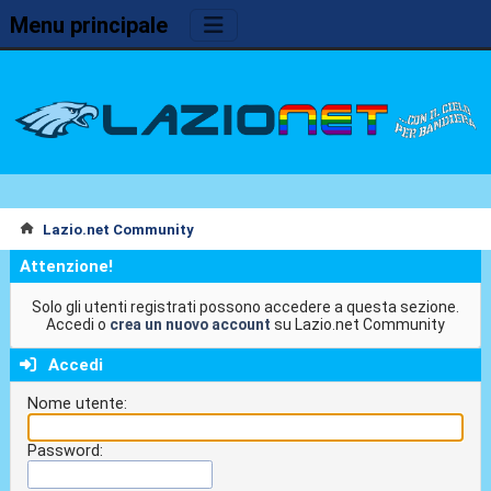
Menu principale
Lazio.net Community
Attenzione!
Solo gli utenti registrati possono accedere a questa sezione.
Accedi o
crea un nuovo account
su Lazio.net Community
Accedi
Nome utente:
Password: