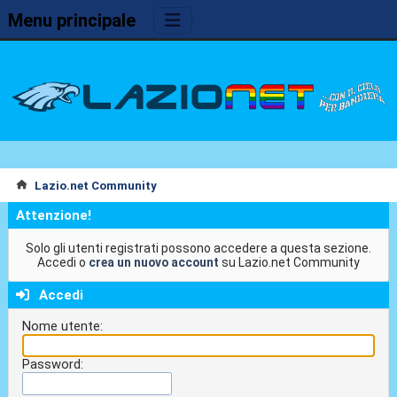
Menu principale
Lazio.net Community
Attenzione!
Solo gli utenti registrati possono accedere a questa sezione.
Accedi o
crea un nuovo account
su Lazio.net Community
Accedi
Nome utente:
Password: