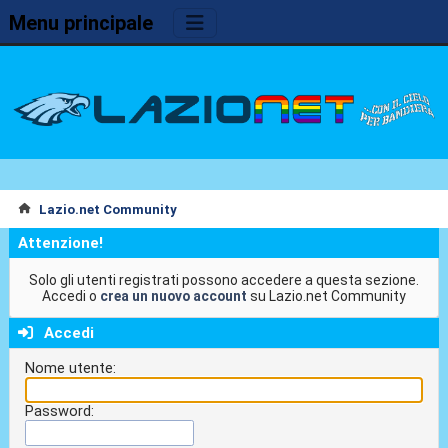
Menu principale
Lazio.net Community
Attenzione!
Solo gli utenti registrati possono accedere a questa sezione.
Accedi o
crea un nuovo account
su Lazio.net Community
Accedi
Nome utente:
Password: