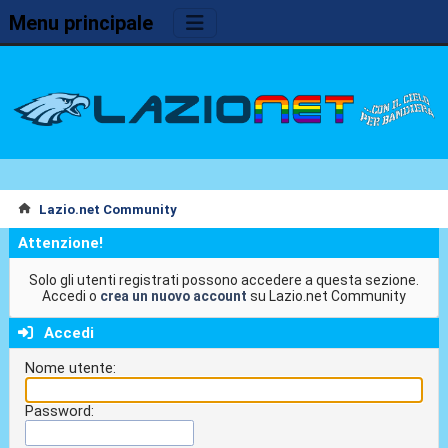
Menu principale
Lazio.net Community
Attenzione!
Solo gli utenti registrati possono accedere a questa sezione.
Accedi o
crea un nuovo account
su Lazio.net Community
Accedi
Nome utente:
Password: