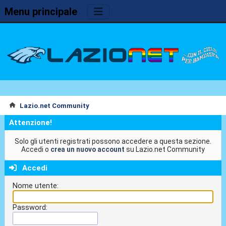
Menu principale
Lazio.net Community
Attenzione!
Solo gli utenti registrati possono accedere a questa sezione.
Accedi o
crea un nuovo account
su Lazio.net Community
Accedi
Nome utente:
Password: