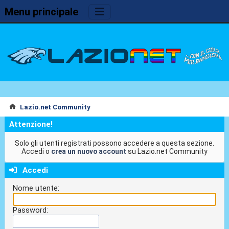
Menu principale
Lazio.net Community
Attenzione!
Solo gli utenti registrati possono accedere a questa sezione.
Accedi o
crea un nuovo account
su Lazio.net Community
Accedi
Nome utente:
Password: