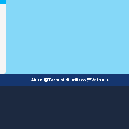
Aiuto
Termini di utilizzo
Vai su ▲