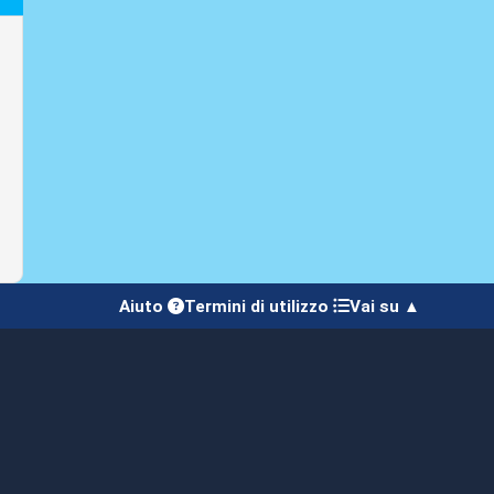
Aiuto
Termini di utilizzo
Vai su ▲