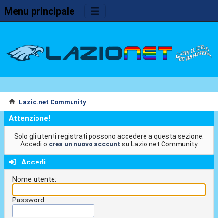
Menu principale
Lazio.net Community
Attenzione!
Solo gli utenti registrati possono accedere a questa sezione.
Accedi o
crea un nuovo account
su Lazio.net Community
Accedi
Nome utente:
Password: