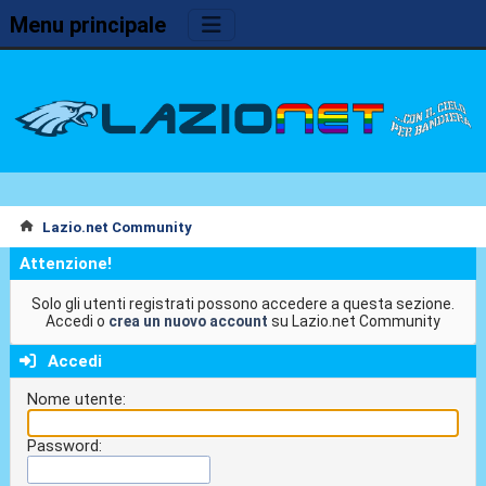
Menu principale
Lazio.net Community
Attenzione!
Solo gli utenti registrati possono accedere a questa sezione.
Accedi o
crea un nuovo account
su Lazio.net Community
Accedi
Nome utente:
Password: