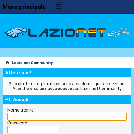
Menu principale
Lazio.net Community
Attenzione!
Solo gli utenti registrati possono accedere a questa sezione.
Accedi o
crea un nuovo account
su Lazio.net Community
Accedi
Nome utente:
Password: