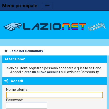
Menu principale
Lazio.net Community
Attenzione!
Solo gli utenti registrati possono accedere a questa sezione.
Accedi o
crea un nuovo account
su Lazio.net Community
Accedi
Nome utente:
Password: