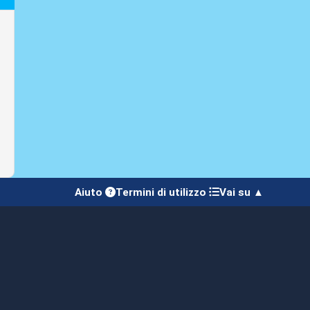
Aiuto
Termini di utilizzo
Vai su ▲