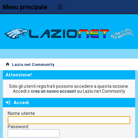
Menu principale
Lazio.net Community
Attenzione!
Solo gli utenti registrati possono accedere a questa sezione.
Accedi o
crea un nuovo account
su Lazio.net Community
Accedi
Nome utente:
Password: