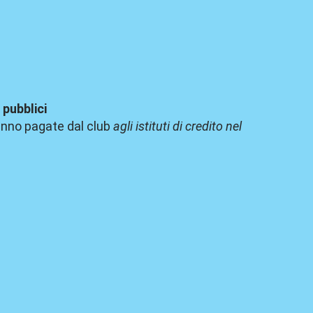
 pubblici
anno pagate dal club
agli istituti di credito nel