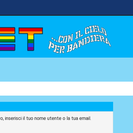
, inserisci il tuo nome utente o la tua email.