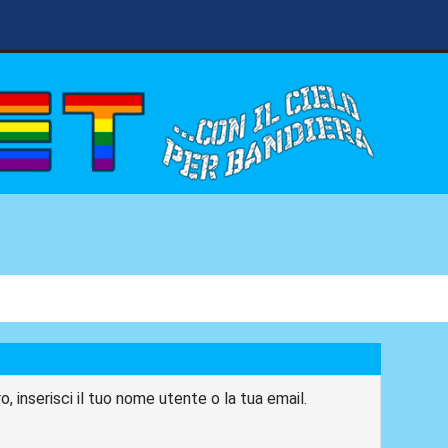
, inserisci il tuo nome utente o la tua email.