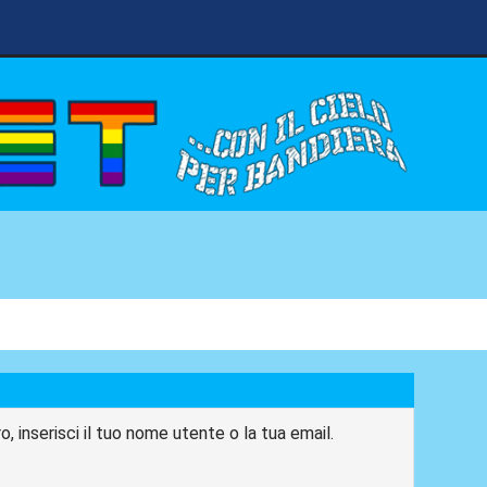
, inserisci il tuo nome utente o la tua email.