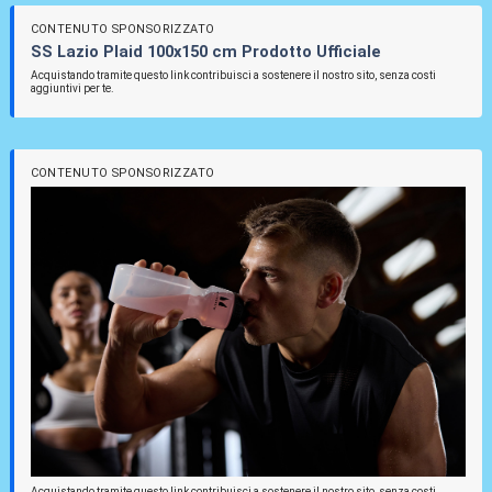
CONTENUTO SPONSORIZZATO
SS Lazio Plaid 100x150 cm Prodotto Ufficiale
Acquistando tramite questo link contribuisci a sostenere il nostro sito, senza costi
aggiuntivi per te.
CONTENUTO SPONSORIZZATO
Acquistando tramite questo link contribuisci a sostenere il nostro sito, senza costi