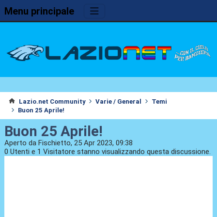
Menu principale
Lazio.net Community
Varie / General
Temi
Buon 25 Aprile!
Buon 25 Aprile!
Aperto da Fischietto, 25 Apr 2023, 09:38
0 Utenti e 1 Visitatore stanno visualizzando questa discussione.