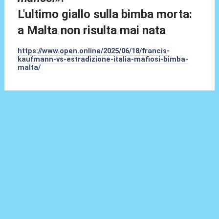
L'ultimo giallo sulla bimba morta:
a Malta non risulta mai nata
https://www.open.online/2025/06/18/francis-
kaufmann-vs-estradizione-italia-mafiosi-bimba-
malta/