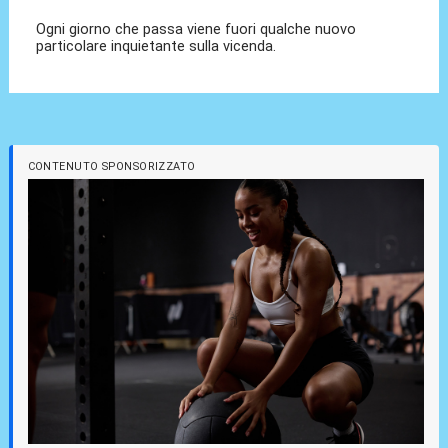
Ogni giorno che passa viene fuori qualche nuovo
particolare inquietante sulla vicenda.
CONTENUTO SPONSORIZZATO