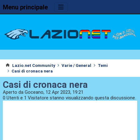
Menu principale
Lazio.net Community
Varie / General
Temi
Casi di cronaca nera
Casi di cronaca nera
Aperto da Goceano, 12 Apr 2023, 19:21
0 Utenti e 1 Visitatore stanno visualizzando questa discussione.