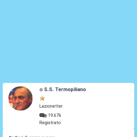
S.S. Termopiliano
Lazionetter
19.676
Registrato