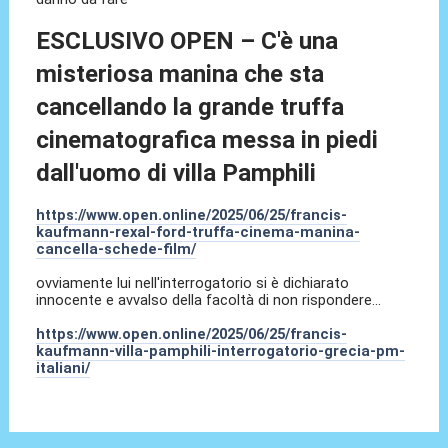
ESCLUSIVO OPEN – C'è una
misteriosa manina che sta
cancellando la grande truffa
cinematografica messa in piedi
dall'uomo di villa Pamphili
https://www.open.online/2025/06/25/francis-
kaufmann-rexal-ford-truffa-cinema-manina-
cancella-schede-film/
ovviamente lui nell'interrogatorio si è dichiarato
innocente e avvalso della facoltà di non rispondere...
https://www.open.online/2025/06/25/francis-
kaufmann-villa-pamphili-interrogatorio-grecia-pm-
italiani/