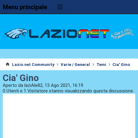
Menu principale
Lazio.net Community
Varie / General
Temi
Cia' Gino
Cia' Gino
Aperto da laziAle82, 13 Ago 2021, 16:19
0 Utenti e 1 Visitatore stanno visualizzando questa discussione.