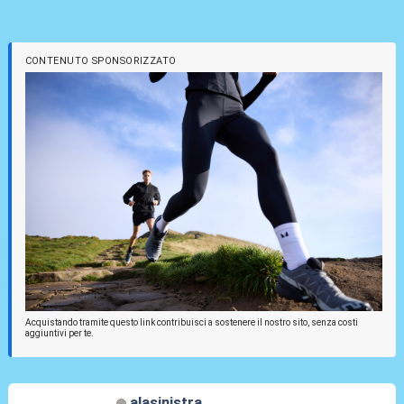
CONTENUTO SPONSORIZZATO
Acquistando tramite questo link contribuisci a sostenere il nostro sito, senza costi
aggiuntivi per te.
alasinistra