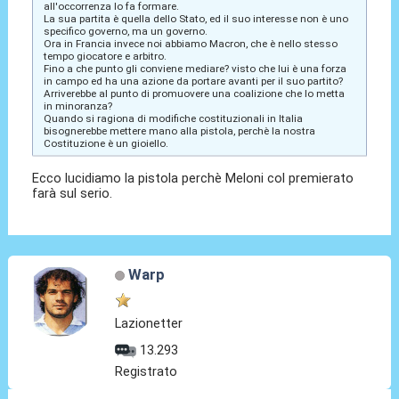
all'occorrenza lo fa formare.
La sua partita è quella dello Stato, ed il suo interesse non è uno
specifico governo, ma un governo.
Ora in Francia invece noi abbiamo Macron, che è nello stesso
tempo giocatore e arbitro.
Fino a che punto gli conviene mediare? visto che lui è una forza
in campo ed ha una azione da portare avanti per il suo partito?
Arriverebbe al punto di promuovere una coalizione che lo metta
in minoranza?
Quando si ragiona di modifiche costituzionali in Italia
bisognerebbe mettere mano alla pistola, perchè la nostra
Costituzione è un gioiello.
Ecco lucidiamo la pistola perchè Meloni col premierato
farà sul serio.
Warp
Lazionetter
13.293
Registrato