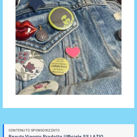
CONTENUTO SPONSORIZZATO
Beauty Viaggio Prodotto Ufficiale SS LAZIO