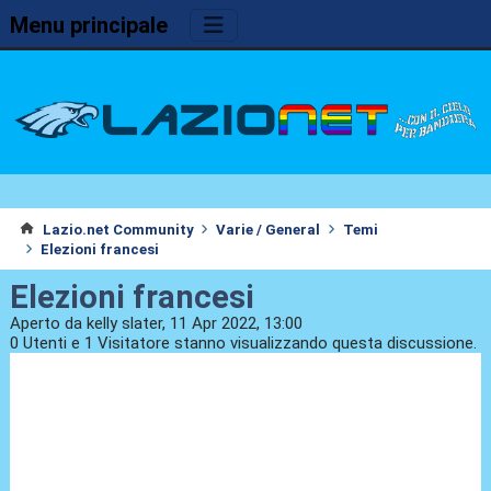
Menu principale
Lazio.net Community
Varie / General
Temi
Elezioni francesi
Elezioni francesi
Aperto da kelly slater, 11 Apr 2022, 13:00
0 Utenti e 1 Visitatore stanno visualizzando questa discussione.