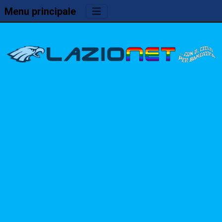
Menu principale