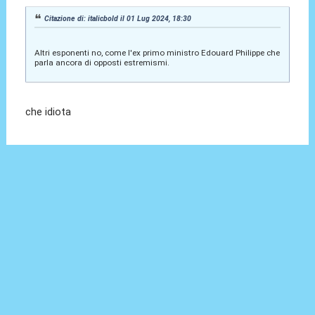
Citazione di: italicbold il 01 Lug 2024, 18:30
Altri esponenti no, come l'ex primo ministro Edouard Philippe che
parla ancora di opposti estremismi.
che idiota