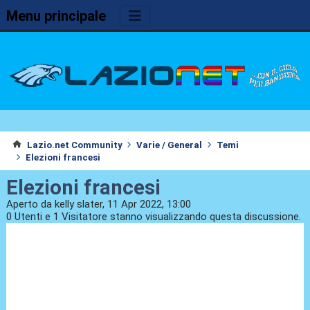
Menu principale
Lazio.net Community
Varie / General
Temi
Elezioni francesi
Elezioni francesi
Aperto da kelly slater, 11 Apr 2022, 13:00
0 Utenti e 1 Visitatore stanno visualizzando questa discussione.