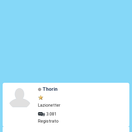
Thorin
Lazionetter
3.081
Registrato