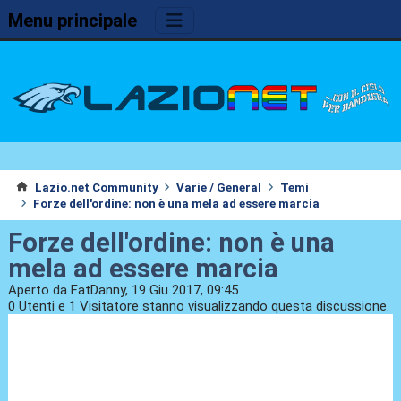
Menu principale
Lazio.net Community
Varie / General
Temi
Forze dell'ordine: non è una mela ad essere marcia
Forze dell'ordine: non è una
mela ad essere marcia
Aperto da FatDanny, 19 Giu 2017, 09:45
0 Utenti e 1 Visitatore stanno visualizzando questa discussione.