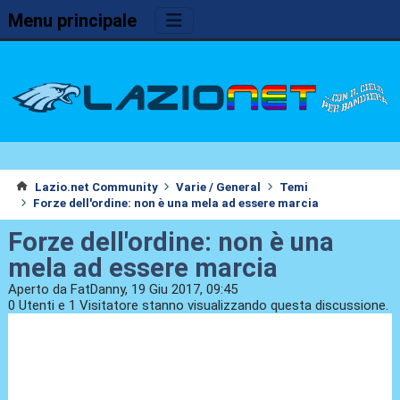
Menu principale
Lazio.net Community
Varie / General
Temi
Forze dell'ordine: non è una mela ad essere marcia
Forze dell'ordine: non è una
mela ad essere marcia
Aperto da FatDanny, 19 Giu 2017, 09:45
0 Utenti e 1 Visitatore stanno visualizzando questa discussione.