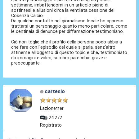
settimane, imbattendomi in un articolo pieno di
sottintesi e allusioni circa la ventilata cessione del
Cosenza Calcio.
Da qualche contatto nel giornalismo locale ho appreso
trattarsi un personaggio quanto meno particolare, come
le centinaia di denunce per diffamazione testimoniano.
Ciò non toglie che il profilo della persona poco abbia a
che fare con l'episodio del quale si parla, senz'altro
attinente all'oggetto di questo topic e che, testimoniato
da immagini e video, sembra parecchio grave e
preoccupante.
cartesio
Lazionetter
24.272
Registrato