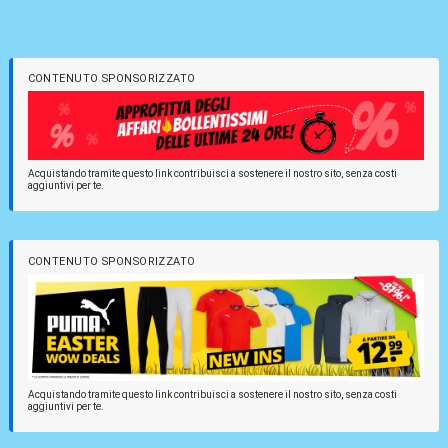
CONTENUTO SPONSORIZZATO
Acquistando tramite questo link contribuisci a sostenere il nostro sito, senza costi
aggiuntivi per te.
CONTENUTO SPONSORIZZATO
Acquistando tramite questo link contribuisci a sostenere il nostro sito, senza costi
aggiuntivi per te.