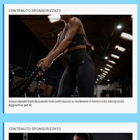
CONTENUTO SPONSORIZZATO
Acquistando tramite questo link contribuisci a sostenere il nostro sito, senza costi
aggiuntivi per te.
CONTENUTO SPONSORIZZATO