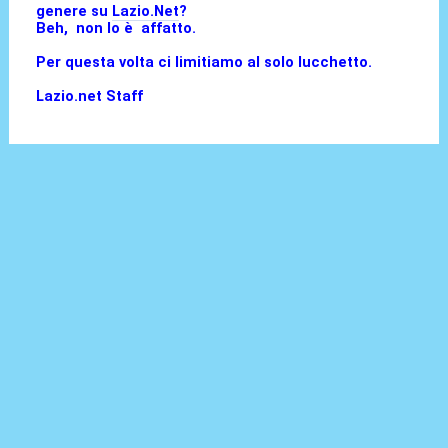
genere su
Lazio.Net
?
Beh, non lo è affatto.
Per questa volta ci limitiamo al solo lucchetto.
Lazio.net Staff