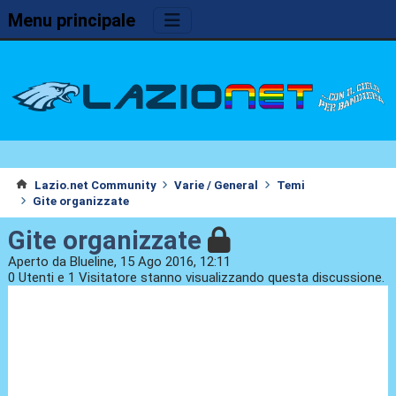
Menu principale
Lazio.net Community
Varie / General
Temi
Gite organizzate
Gite organizzate
Aperto da Blueline, 15 Ago 2016, 12:11
0 Utenti e 1 Visitatore stanno visualizzando questa discussione.