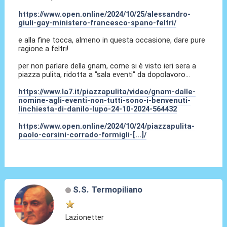
https://www.open.online/2024/10/25/alessandro-
giuli-gay-ministero-francesco-spano-feltri/
e alla fine tocca, almeno in questa occasione, dare pure
ragione a feltri!
per non parlare della gnam, come si è visto ieri sera a
piazza pulita, ridotta a "sala eventi" da dopolavoro...
https://www.la7.it/piazzapulita/video/gnam-dalle-
nomine-agli-eventi-non-tutti-sono-i-benvenuti-
linchiesta-di-danilo-lupo-24-10-2024-564432
https://www.open.online/2024/10/24/piazzapulita-
paolo-corsini-corrado-formigli-[...]/
S.S. Termopiliano
Lazionetter