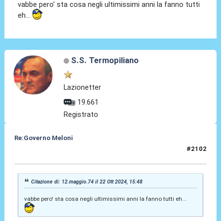
vabbe pero' sta cosa negli ultimissimi anni la fanno tutti
eh...
S.S. Termopiliano
Lazionetter
19.661
Registrato
Re:Governo Meloni
#2102
22 Ott 2024, 16:13
Citazione di: 12.maggio.74 il 22 Ott 2024, 15:48
vabbe pero' sta cosa negli ultimissimi anni la fanno tutti eh...