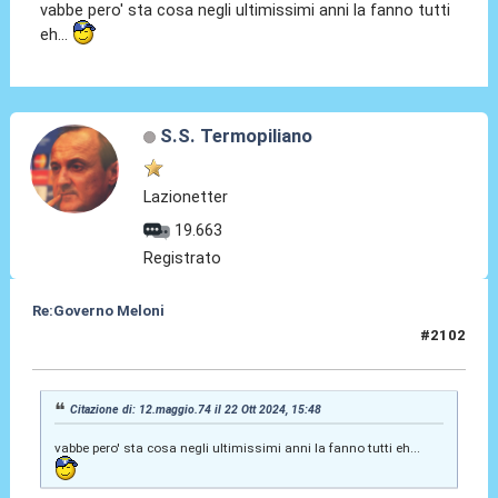
vabbe pero' sta cosa negli ultimissimi anni la fanno tutti
eh...
S.S. Termopiliano
Lazionetter
19.663
Registrato
Re:Governo Meloni
#2102
22 Ott 2024, 16:13
Citazione di: 12.maggio.74 il 22 Ott 2024, 15:48
vabbe pero' sta cosa negli ultimissimi anni la fanno tutti eh...