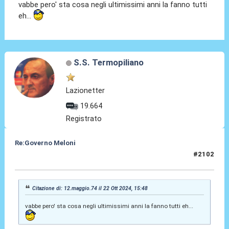
vabbe pero' sta cosa negli ultimissimi anni la fanno tutti
eh...
S.S. Termopiliano
Lazionetter
19.664
Registrato
Re:Governo Meloni
#2102
22 Ott 2024, 16:13
Citazione di: 12.maggio.74 il 22 Ott 2024, 15:48
vabbe pero' sta cosa negli ultimissimi anni la fanno tutti eh...