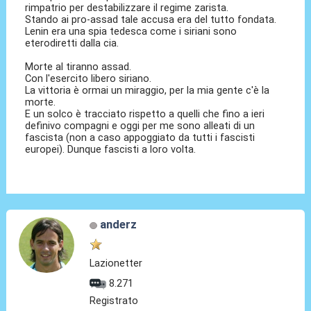
rimpatrio per destabilizzare il regime zarista.
Stando ai pro-assad tale accusa era del tutto fondata.
Lenin era una spia tedesca come i siriani sono
eterodiretti dalla cia.
Morte al tiranno assad.
Con l'esercito libero siriano.
La vittoria è ormai un miraggio, per la mia gente c'è la
morte.
E un solco è tracciato rispetto a quelli che fino a ieri
definivo compagni e oggi per me sono alleati di un
fascista (non a caso appoggiato da tutti i fascisti
europei). Dunque fascisti a loro volta.
anderz
Lazionetter
8.271
Registrato