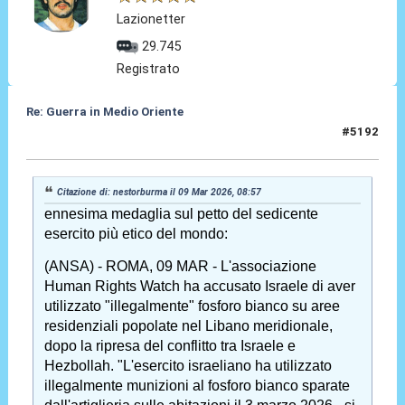
Lazionetter
29.745
Registrato
Re: Guerra in Medio Oriente
#5192
09 Mar 2026, 13:14
Citazione di: nestorburma il 09 Mar 2026, 08:57
ennesima medaglia sul petto del sedicente
esercito più etico del mondo:
(ANSA) - ROMA, 09 MAR - L'associazione
Human Rights Watch ha accusato Israele di aver
utilizzato "illegalmente" fosforo bianco su aree
residenziali popolate nel Libano meridionale,
dopo la ripresa del conflitto tra Israele e
Hezbollah. "L'esercito israeliano ha utilizzato
illegalmente munizioni al fosforo bianco sparate