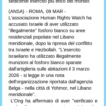
sedicente esercito più etico del mondo:
(ANSA) - ROMA, 09 MAR -
L'associazione Human Rights Watch ha
accusato Israele di aver utilizzato
"illegalmente" fosforo bianco su aree
residenziali popolate nel Libano
meridionale, dopo la ripresa del conflitto
tra Israele e Hezbollah. "L'esercito
israeliano ha utilizzato illegalmente
munizioni al fosforo bianco sparate
dall'artiglieria sulle abitazioni il 3 marzo
2026 - si legge in una nota
dell'organizzazione riportata dall'agenzia
Belga - nella città di Yohmor, nel Libano
meridionale".
L'Ong ha affermato di aver "verificato e