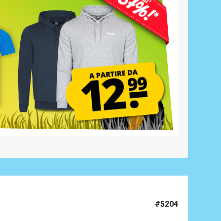
#5204