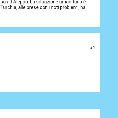
sa ad Aleppo. La situazione umanitaria è
rchia, alle prese con i noti problemi, ha
#1