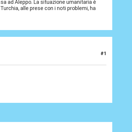
sa ad Aleppo. La situazione umanitaria è
rchia, alle prese con i noti problemi, ha
#1