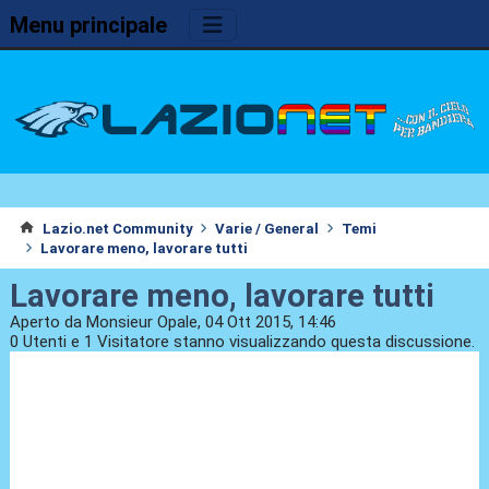
Menu principale
Lazio.net Community
Varie / General
Temi
Lavorare meno, lavorare tutti
Lavorare meno, lavorare tutti
Aperto da Monsieur Opale, 04 Ott 2015, 14:46
0 Utenti e 1 Visitatore stanno visualizzando questa discussione.