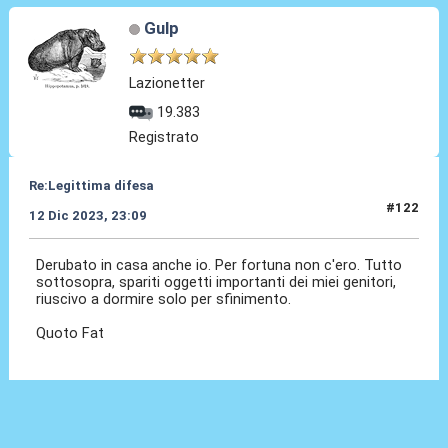
Gulp
Lazionetter
19.383
Registrato
Re:Legittima difesa
#122
12 Dic 2023, 23:09
Derubato in casa anche io. Per fortuna non c'ero. Tutto
sottosopra, spariti oggetti importanti dei miei genitori,
riuscivo a dormire solo per sfinimento.
Quoto Fat