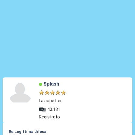
Splash
Lazionetter
40.131
Registrato
Re:Legittima difesa