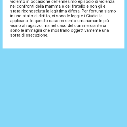
violento in occasione dell'ennesimo episodio di violenza
nei confronti della mamma e del fratello e non gli è
stata riconosciuta la legittima difesa. Per fortuna siamo
in uno stato di diritto, ci sono le leggi e i Giudici le
applicano. In questo caso mi sento umanamante più
vicino al ragazzo, ma nel caso del commerciante ci
sono le immagini che mostrano oggettivamente una
sorta di esecuzione.