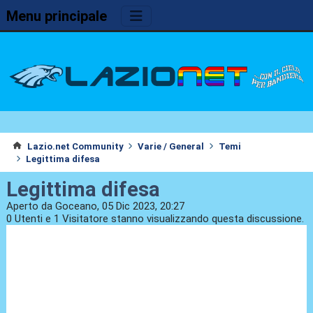
Menu principale
Lazio.net Community
Varie / General
Temi
Legittima difesa
Legittima difesa
Aperto da Goceano, 05 Dic 2023, 20:27
0 Utenti e 1 Visitatore stanno visualizzando questa discussione.