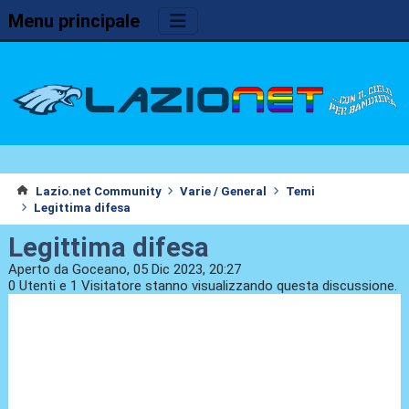
Menu principale
Lazio.net Community
Varie / General
Temi
Legittima difesa
Legittima difesa
Aperto da Goceano, 05 Dic 2023, 20:27
0 Utenti e 1 Visitatore stanno visualizzando questa discussione.