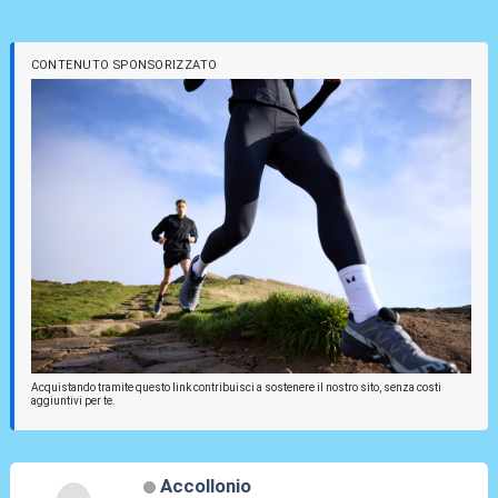
CONTENUTO SPONSORIZZATO
Acquistando tramite questo link contribuisci a sostenere il nostro sito, senza costi
aggiuntivi per te.
Accollonio