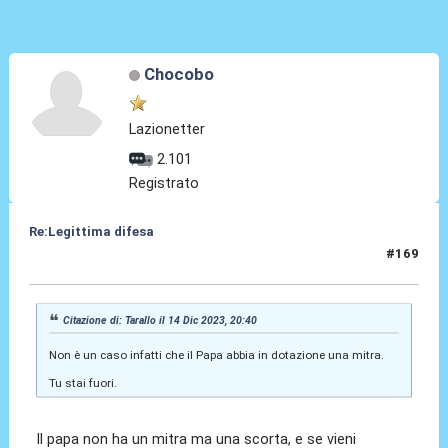
Chocobo
Lazionetter
2.101
Registrato
Re:Legittima difesa
#169
14 Dic 2023, 20:46
Citazione di: Tarallo il 14 Dic 2023, 20:40
Non è un caso infatti che il Papa abbia in dotazione una mitra.
Tu stai fuori.
Il papa non ha un mitra ma una scorta, e se vieni