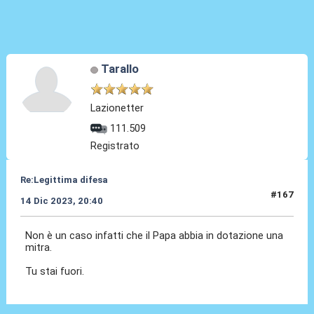
Tarallo
Lazionetter
111.509
Registrato
Re:Legittima difesa
#167
14 Dic 2023, 20:40
Non è un caso infatti che il Papa abbia in dotazione una
mitra.
Tu stai fuori.