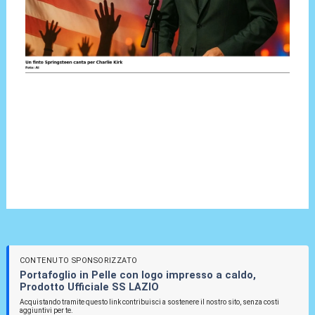
CONTENUTO SPONSORIZZATO
Portafoglio in Pelle con logo impresso a caldo,
Prodotto Ufficiale SS LAZIO
Acquistando tramite questo link contribuisci a sostenere il nostro sito, senza costi
aggiuntivi per te.