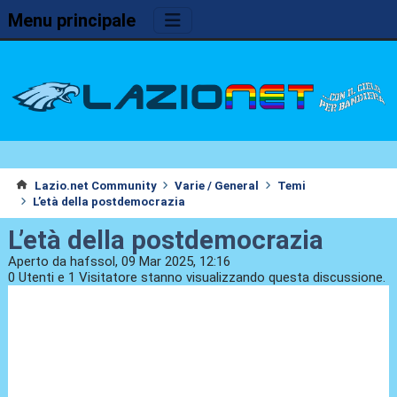
Menu principale
Lazio.net Community
Varie / General
Temi
L’età della postdemocrazia
L’età della postdemocrazia
Aperto da hafssol, 09 Mar 2025, 12:16
0 Utenti e 1 Visitatore stanno visualizzando questa discussione.